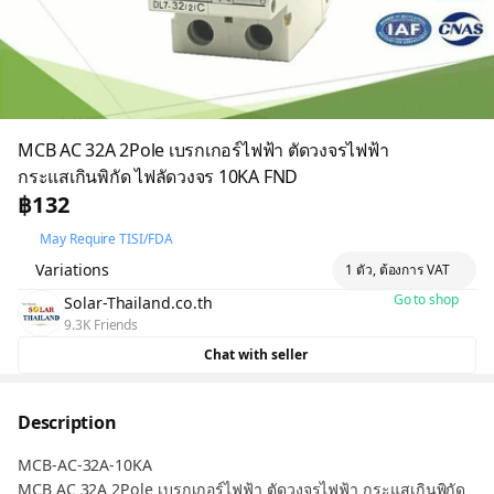
MCB AC 32A 2Pole เบรกเกอร์ไฟฟ้า ตัดวงจรไฟฟ้า
กระแสเกินพิกัด ไฟลัดวงจร 10KA FND
฿132
May Require TISI/FDA
Variations
1 ตัว, ต้องการ VAT
Go to shop
Solar-Thailand.co.th
9.3K Friends
Chat with seller
Description
MCB-AC-32A-10KA
MCB AC 32A 2Pole เบรกเกอร์ไฟฟ้า ตัดวงจรไฟฟ้า กระแสเกินพิกัด