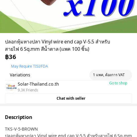
ปลอกหุ้มหางปลา Vinyl wire end cap V-5.5 สำหรับ
สายไฟ 6 Sq.mm สีน้ำตาล (แพค 100 ชิ้น)
฿36
May Require TISI/FDA
Variations
1 แพค, ต้องการ VAT
Go to shop
Solar-Thailand.co.th
9.3K Friends
Chat with seller
Description
TKS-V-5-BROWN
ปลอกหุ้มหางปลา Vinyl wire end cap V-5.5 สำหรับสายไฟ 6 Sq.mm