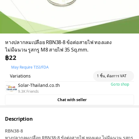
หางปลากลมเปลือย RBN38-8 ข้อต่อสายไฟ ทองแดง
ไม่มีฉนวน รูสกรู M8 สายไฟ 35 Sq.mm.
฿22
May Require TISI/FDA
Variations
1 ชิ้น, ต้องการ VAT
Go to shop
Solar-Thailand.co.th
9.3K Friends
Chat with seller
Description
RBN38-8
หางปลากลมเปลือย RBN38-8 ข้อต่อสายไฟ ทองแดง ไม่มีฉนวน รูสกรู