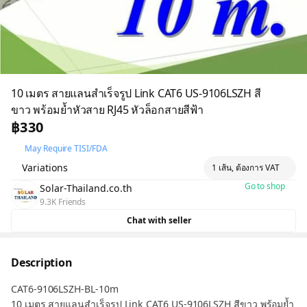
10 เมตร สายแลนสำเร็จรูป Link CAT6 US-9106LSZH สี
ขาว พร้อมย้ำหัวสาย RJ45 หัวล็อกสายสีฟ้า
฿330
May Require TISI/FDA
Variations
1 เส้น, ต้องการ VAT
Go to shop
Solar-Thailand.co.th
9.3K Friends
Chat with seller
Description
CAT6-9106LSZH-BL-10m
10 เมตร สายแลนสำเร็จรูป Link CAT6 US-9106LSZH สีขาว พร้อมย้ำ