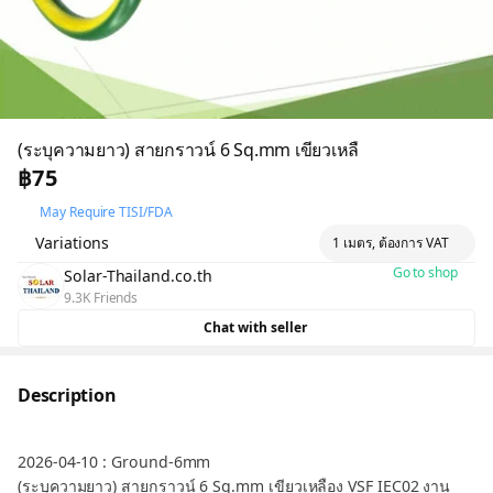
(ระบุความยาว) สายกราวน์ 6 Sq.mm เขียวเหลื
฿75
May Require TISI/FDA
Variations
1 เมตร, ต้องการ VAT
Go to shop
Solar-Thailand.co.th
9.3K Friends
Chat with seller
Description
2026-04-10 : Ground-6mm
(ระบุความยาว) สายกราวน์ 6 Sq.mm เขียวเหลือง VSF IEC02 งาน