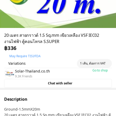
20 เมตร สายกราวด์ 1.5 Sq.mm เขียวเหลือง VSF IEC02
งานไฟฟ้า ตู้คอนโทรล S.SUPER
฿336
May Require TISI/FDA
Variations
1 เส้น, ต้องการ VAT
Go to shop
Solar-Thailand.co.th
9.3K Friends
Chat with seller
Description
Ground-1.5mmX20m
20 เมตร สายกราวด์ 1.5 Sq.mm เขียวเหลือง VSF IEC02 งานไฟฟ้า ตู้