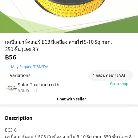
เคเบิ้ล มาร์คเกอร์ EC3 สีเหลือง สายไฟ 5-10 Sq.mm.
350 ชิ้น (เลข 8 )
฿56
May Require TISI/FDA
Variations
1 กล่อง, ต้องการ VAT
Go to shop
Solar-Thailand.co.th
9.3K Friends
Chat with seller
Description
EC3-8
เคเบิ้ล มาร์คเกอร์ EC3 สีเหลือง สายไฟ 5-10 Sq.mm. 350 ชิ้น (เลข 8