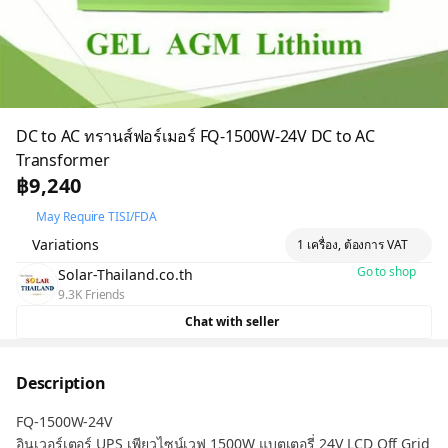
DC to AC ทรานส์ฟอร์เมอร์ FQ-1500W-24V DC to AC
Transformer
฿9,240
May Require TISI/FDA
Variations
1 เครื่อง, ต้องการ VAT
Go to shop
Solar-Thailand.co.th
9.3K Friends
Chat with seller
Description
FQ-1500W-24V
อินเวอร์เตอร์ UPS เพียวไซน์เวฟ 1500W แบตเตอรี่ 24V LCD Off Grid