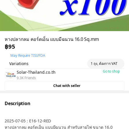
หางปลากลม คอร์ดเอ็น แบบมีฉนวน 16.0 Sq.mm
฿95
May Require TISI/FDA
Variations
1 ถุง, ต้องการ VAT
Go to shop
Solar-Thailand.co.th
9.3K Friends
Chat with seller
Description
2025-07-05 : E16-12-RED
หางปลากลม คอร์ดเอ็น แบบมีฉนวน สำหรับสายไฟ ขนาด 16.0