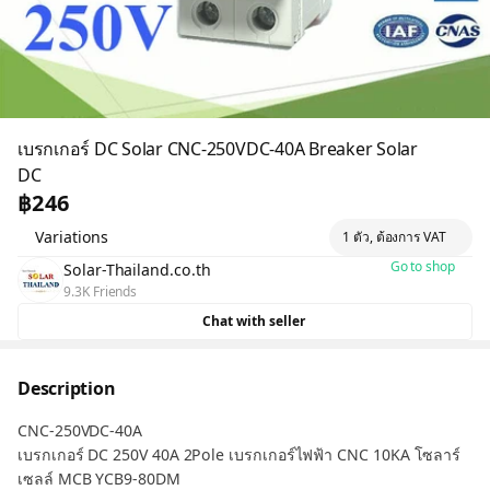
เบรกเกอร์ DC Solar CNC-250VDC-40A Breaker Solar
DC
฿246
Variations
1 ตัว, ต้องการ VAT
Go to shop
Solar-Thailand.co.th
9.3K Friends
Chat with seller
Description
CNC-250VDC-40A
เบรกเกอร์ DC 250V 40A 2Pole เบรกเกอร์ไฟฟ้า CNC 10KA โซลาร์
เซลล์ MCB YCB9-80DM