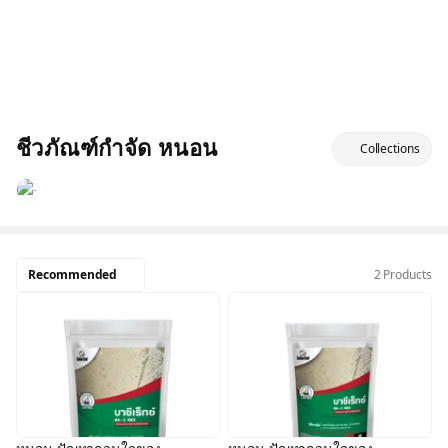
ชีวภัณฑ์กำจัด หนอน
Collections
Recommended
2 Products