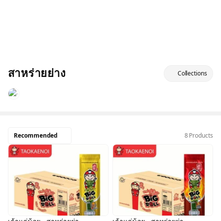
สาหร่ายย่าง
Collections
Recommended
8 Products