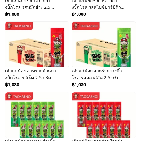
เถ้าแก่น้อย - สาหร่ายย่า
เถ้าแก่น้อย - สาหร่ายย่า
งบิ๊กโรล รสหมึกย่าง 2.5
งบิ๊กโรล รสสไปซี่บาร์บีคิว
กรัม (144 ซอง / ลัง)
฿1,080
2.5 กรัม (144 ซอง / ลัง)
฿1,080
เถ้าแก่น้อย สาหร่ายม้วนย่า
เถ้าแก่น้อย สาหร่ายย่างบิ๊ก
งบิ๊กโรล รสเผ็ด 2.5 กรัม
โรล รสคลาสสิค 2.5 กรัม
(144 ซอง / ลัง)
฿1,080
(144 ซอง / ลัง)
฿1,080